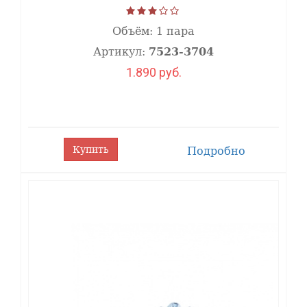
Объём:
1 пара
Артикул:
7523-3704
1.890 руб.
Купить
Подробно