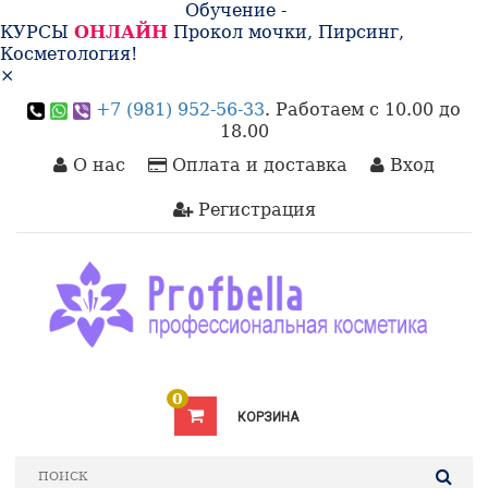
Обучение -
КУРСЫ
ОНЛАЙН
Прокол мочки, Пирсинг,
Косметология!
×
+7 (981) 952-56-33
. Работаем с 10.00 до
18.00
О нас
Оплата и доставка
Вход
Регистрация
0
КОРЗИНА