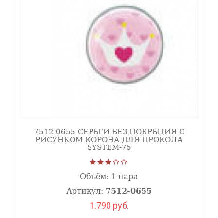
7512-0655 СЕРЬГИ БЕЗ ПОКРЫТИЯ С
РИСУНКОМ КОРОНА ДЛЯ ПРОКОЛА
SYSTEM-75
Объём:
1 пара
Артикул:
7512-0655
1.790 руб.