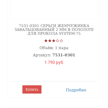
7531-0301 СЕРЬГИ ЖЕМЧУЖИНКА
ЗАВАЛЬЦОВАННЫЙ 2 ММ В ПОЗОЛОТЕ
ДЛЯ ПРОКОЛА SYSTEM-75
Объём:
1 пара
Артикул:
7531-0301
1.790 руб.
Купить
Подробно