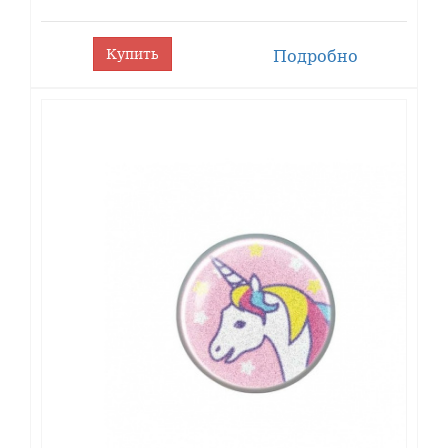
Купить
Подробно