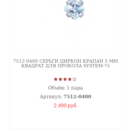
7512-0400 СЕРЬГИ ЦИРКОН КРАПАН 3 ММ
КВАДРАТ ДЛЯ ПРОКОЛА SYSTEM-75
Объём:
1 пара
Артикул:
7512-0400
2.490 руб.