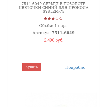
7511-6049 СЕРЬГИ В ПОЗОЛОТЕ
ЦВЕТОЧКИ СИНИЙ ДЛЯ ПРОКОЛА
SYSTEM-75
Объём:
1 пара
Артикул:
7511-6049
2.490 руб.
Купить
Подробно