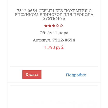
7512-0654 СЕРЬГИ БЕЗ ПОКРЫТИЯ С
РИСУНКОМ ЕДИНОРОГ ДЛЯ ПРОКОЛА
SYSTEM-75
Объём:
1 пара
Артикул:
7512-0654
1.790 руб.
Купить
Подробно