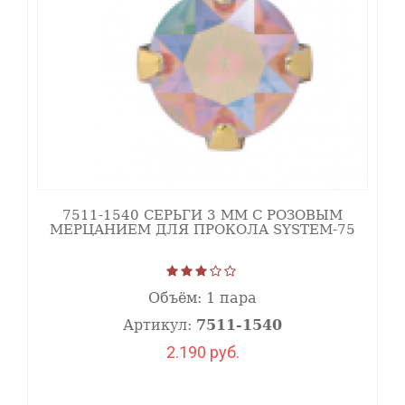
7511-1540 СЕРЬГИ 3 ММ С РОЗОВЫМ
МЕРЦАНИЕМ ДЛЯ ПРОКОЛА SYSTEM-75
Объём:
1 пара
Артикул:
7511-1540
2.190 руб.