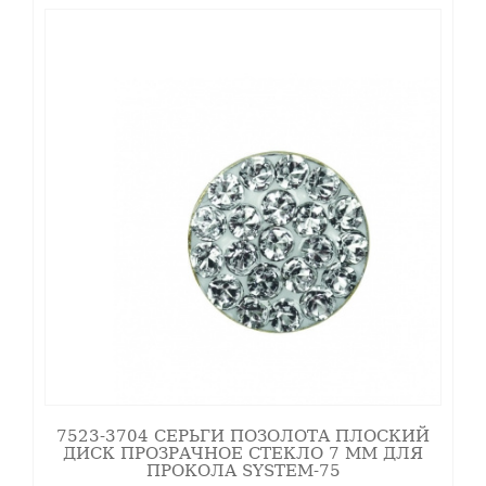
7523-3704 СЕРЬГИ ПОЗОЛОТА ПЛОСКИЙ
ДИСК ПРОЗРАЧНОЕ СТЕКЛО 7 ММ ДЛЯ
ПРОКОЛА SYSTEM-75