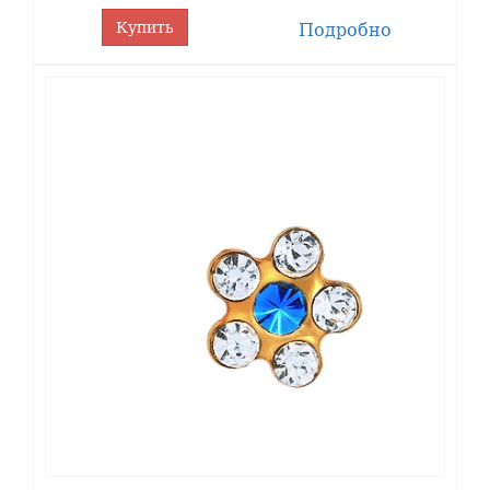
Купить
Подробно