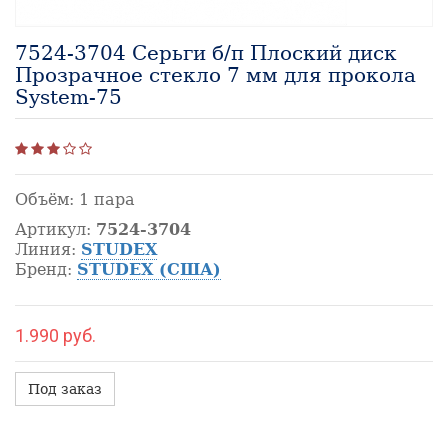
7524-3704 Серьги б/п Плоский диск
Прозрачное стекло 7 мм для прокола
System-75
Объём:
1 пара
Артикул:
7524-3704
Линия:
STUDEX
Бренд:
STUDEX (США)
1.990 руб.
Под заказ