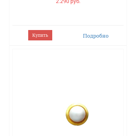
2.290 руб.
Купить
Подробно