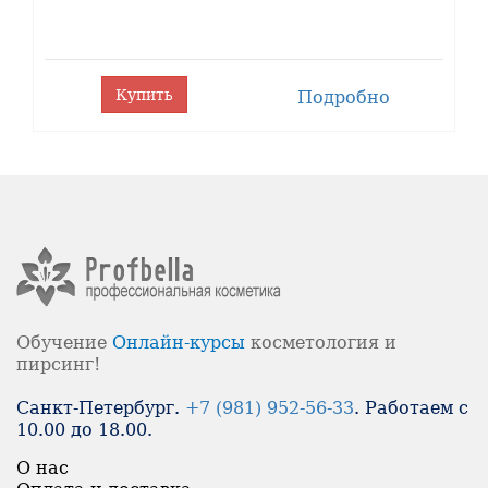
Купить
Подробно
Обучение
Онлайн-
курсы
косметология и
пирсинг!
Санкт-Петербург.
+7 (981) 952-56-33
. Работаем с
10.00 до 18.00.
О нас