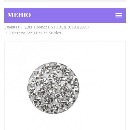
Главная
Для Прокола STUDEX (СТАДЕКС)
Система SYSTEM-75 Studex