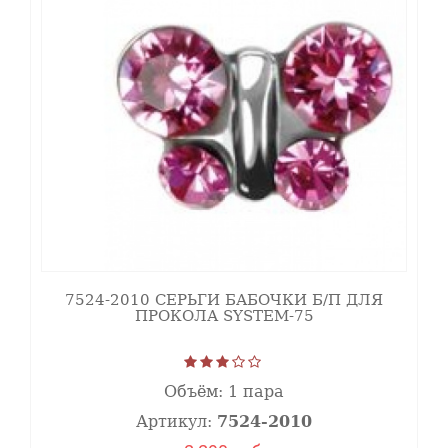
7524-2010 СЕРЬГИ БАБОЧКИ Б/П ДЛЯ
ПРОКОЛА SYSTEM-75
Объём:
1 пара
Артикул:
7524-2010