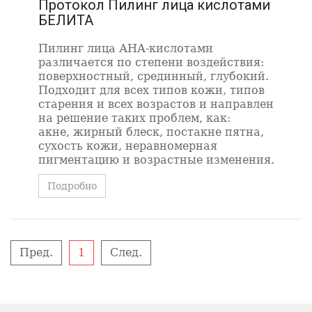
Протокол Пилинг лица кислотами
БЕЛИТА
Пилинг лица АНА-кислотами
различается по степени воздействия:
поверхностный, срединный, глубокий.
Подходит для всех типов кожи, типов
старения и всех возрастов и направлен
на решение таких проблем, как:
акне, жирный блеск, постакне пятна,
сухость кожи, неравномерная
пигментацию и возрастные изменения.
Подробно
Пред.
1
След.