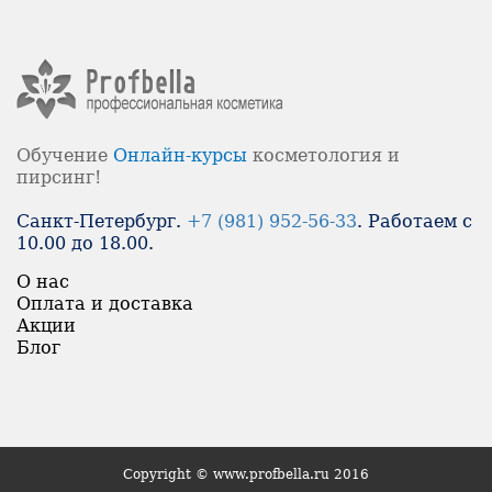
Обучение
Онлайн-
курсы
косметология и
пирсинг!
Санкт-Петербург.
+7 (981) 952-56-33
. Работаем с
10.00 до 18.00.
О нас
Оплата и доставка
Акции
Блог
Copyright © www.profbella.ru 2016