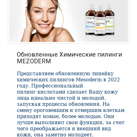
Обновленные Химические пилинги
MEZODERM
Представляем обновленную линейку
химических пилингов Mesoderm в 2022
году. Профессиональный
пилинг кислотами сделает Вашу кожу
лица идеально чистой и молодой,
запуская процессы обновления. На
смену ороговевшим и отмершим клеткам
приходят новые, более молодые. Они
лучше выполняют свои функции, за счет
чего преображается и внешний вид
кожи, она заметно молодеет.