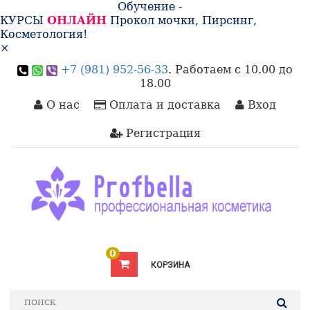
Обучение -
КУРСЫ
ОНЛАЙН
Прокол мочки, Пирсинг,
Косметология!
×
+7 (981) 952-56-33
. Работаем с 10.00 до
18.00
О нас
Оплата и доставка
Вход
Регистрация
0
КОРЗИНА