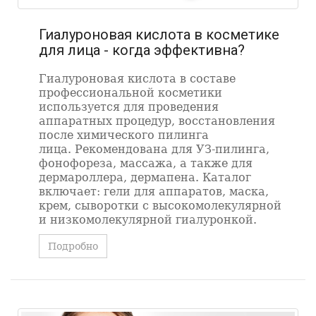
Гиалуроновая кислота в косметике
для лица - когда эффективна?
Гиалуроновая кислота в составе
профессиональной косметики
используется для проведения
аппаратных процедур, восстановления
после химического пилинга
лица. Рекомендована для УЗ-пилинга,
фонофореза, массажа, а также для
дермароллера, дермапена. Каталог
включает: гели для аппаратов, маска,
крем, сыворотки с высокомолекулярной
и низкомолекулярной гиалуронкой.
Подробно