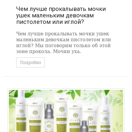
Чем лучше прокалывать мочки
ушек маленьким девочкам
пистолетом или иглой?
Чем лучше прокалывать мочки ушек
маленьким девочкам пистолетом или
иглой? Мы поговорим только об этой
зоне прокола. Мочки уха.
Подробно