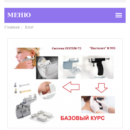
Главная
Блог