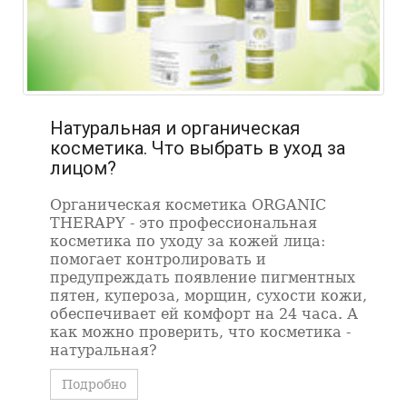
Натуральная и органическая
косметика. Что выбрать в уход за
лицом?
Органическая косметика ORGANIC
THERAPY - это профессиональная
косметика по уходу за кожей лица:
помогает контролировать и
предупреждать появление пигментных
пятен, купероза, морщин, сухости кожи,
обеспечивает ей комфорт на 24 часа. А
как можно проверить, что косметика -
натуральная?
Подробно