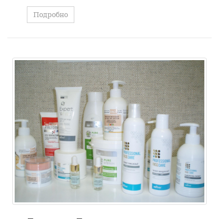
Подробно