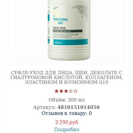
СУФЛЕ-УХОД ДЛЯ ЛИЦА, ШЕИ, ДЕКОЛЬТЕ С
ГИАЛУРОНОВОЙ КИСЛОТОЙ, КОЛЛАГЕНОМ,
ЭЛАСТИНОМ И КОЭНЗИМОМ Q10
Объём:
300 мл
Артикул:
4810151014056
Отзывов к товару: 0
3 290 руб
Подробно