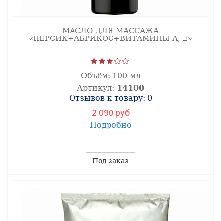
МАСЛО ДЛЯ МАССАЖА
«ПЕРСИК+АБРИКОС+ВИТАМИНЫ А, Е»
Объём:
100 мл
Артикул:
14100
Отзывов к товару: 0
2 090 руб
Подробно
Под заказ