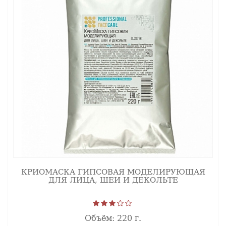
КРИОМАСКА ГИПСОВАЯ МОДЕЛИРУЮЩАЯ
ДЛЯ ЛИЦА, ШЕИ И ДЕКОЛЬТЕ
Объём:
220 г.