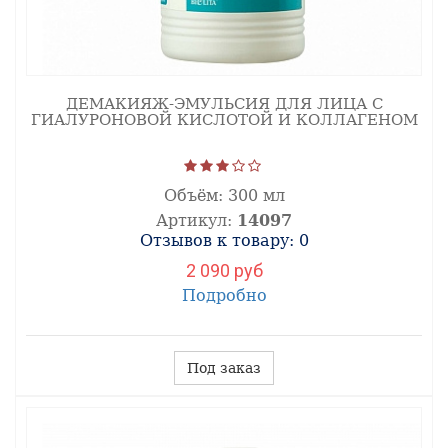
ДЕМАКИЯЖ-ЭМУЛЬСИЯ ДЛЯ ЛИЦА С
ГИАЛУРОНОВОЙ КИСЛОТОЙ И КОЛЛАГЕНОМ
Объём:
300 мл
Артикул:
14097
Отзывов к товару: 0
2 090 руб
Подробно
Под заказ