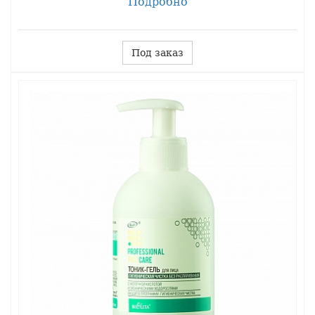
Подробно
Под заказ