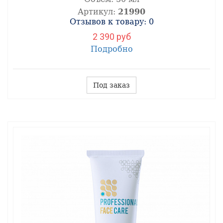
Артикул:
21990
Отзывов к товару: 0
2 390 руб
Подробно
Под заказ