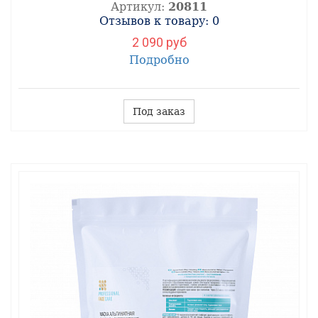
Артикул:
20811
Отзывов к товару: 0
2 090 руб
Подробно
Под заказ