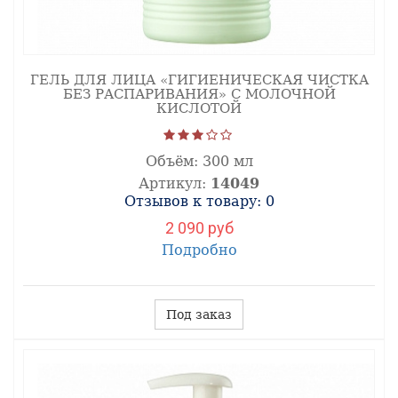
ГЕЛЬ ДЛЯ ЛИЦА «ГИГИЕНИЧЕСКАЯ ЧИСТКА
БЕЗ РАСПАРИВАНИЯ» С МОЛОЧНОЙ
КИСЛОТОЙ
Объём:
300 мл
Артикул:
14049
Отзывов к товару: 0
2 090 руб
Подробно
Под заказ