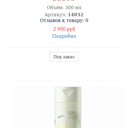
Объём:
300 мл
Артикул:
14032
Отзывов к товару: 0
2 990 руб
Подробно
Под заказ