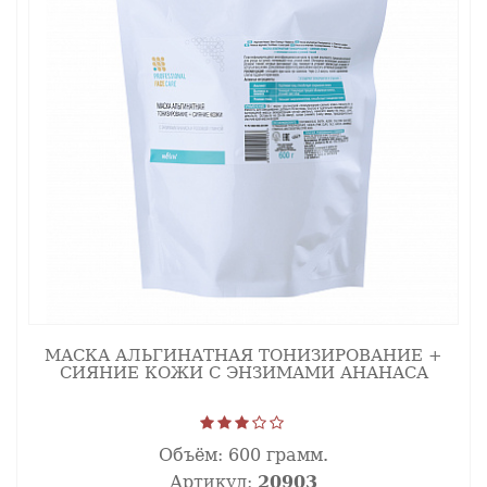
МАСКА АЛЬГИНАТНАЯ ТОНИЗИРОВАНИЕ +
СИЯНИЕ КОЖИ С ЭНЗИМАМИ АНАНАСА
Объём:
600 грамм.
Артикул:
20903