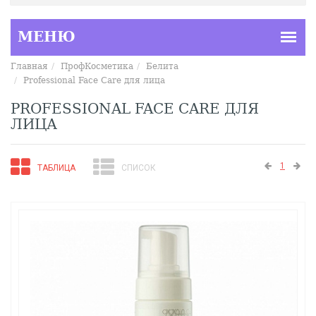
Главная
ПрофКосметика
Белита
Professional Face Care для лица
PROFESSIONAL FACE CARE ДЛЯ
ЛИЦА
1
ТАБЛИЦА
СПИСОК