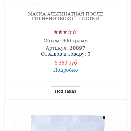
МАСКА АЛЬГИНАТНАЯ ПОСЛЕ
ГИГИЕНИЧЕСКОЙ ЧИСТКИ
Объём:
600 грамм
Артикул:
20897
Отзывов к товару: 0
5 360 руб
Подробно
Под заказ