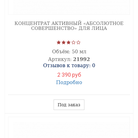
КОНЦЕНТРАТ АКТИВНЫЙ «АБСОЛЮТНОЕ
СОВЕРШЕНСТВО» ДЛЯ ЛИЦА
Объём:
50 мл
Артикул:
21992
Отзывов к товару: 0
2 390 руб
Подробно
Под заказ