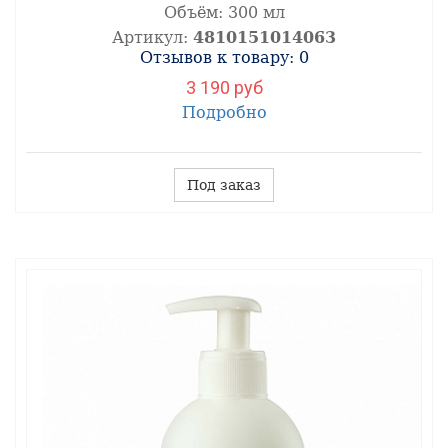
Объём:
300 мл
Артикул:
4810151014063
Отзывов к товару: 0
3 190 руб
Подробно
Под заказ