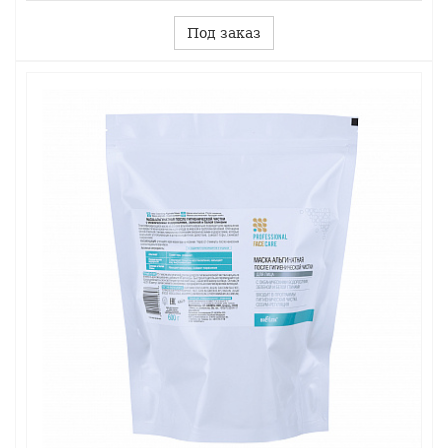
Под заказ