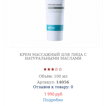
КРЕМ МАССАЖНЫЙ ДЛЯ ЛИЦА С
НАТУРАЛЬНЫМИ МАСЛАМИ
Объём:
100 мл
Артикул:
14056
Отзывов к товару: 0
1 990 руб
Подробно