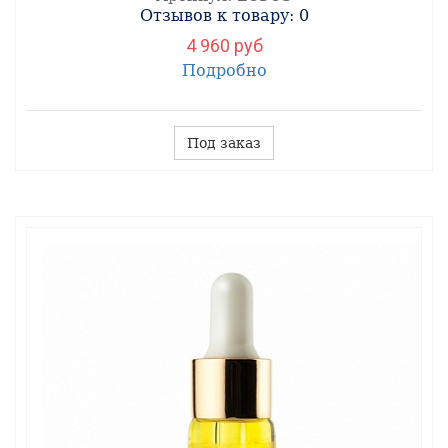
Отзывов к товару: 0
4 960 руб
Подробно
Под заказ