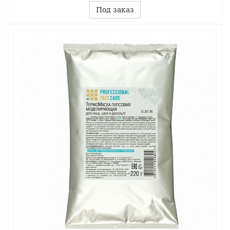
Под заказ