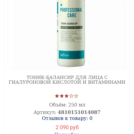
ТОНИК-БАЛАНСИР ДЛЯ ЛИЦА С
ГИАЛУРОНОВОЙ КИСЛОТОЙ И ВИТАМИНАМИ
Объём:
250 мл
Артикул:
4810151014087
Отзывов к товару: 0
2 090 руб