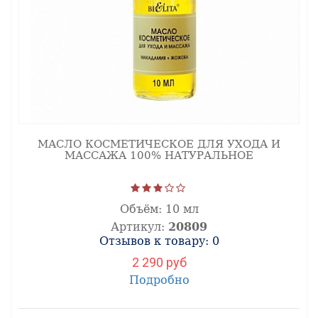
МАСЛО КОСМЕТИЧЕСКОЕ ДЛЯ УХОДА И
МАССАЖА 100% НАТУРАЛЬНОЕ
Объём:
10 мл
Артикул:
20809
Отзывов к товару: 0
2 290 руб
Подробно