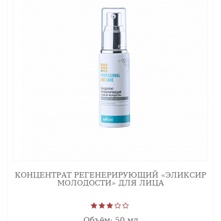
КОНЦЕНТРАТ РЕГЕНЕРИРУЮЩИЙ «ЭЛИКСИР
МОЛОДОСТИ» ДЛЯ ЛИЦА
Объём:
50 мл