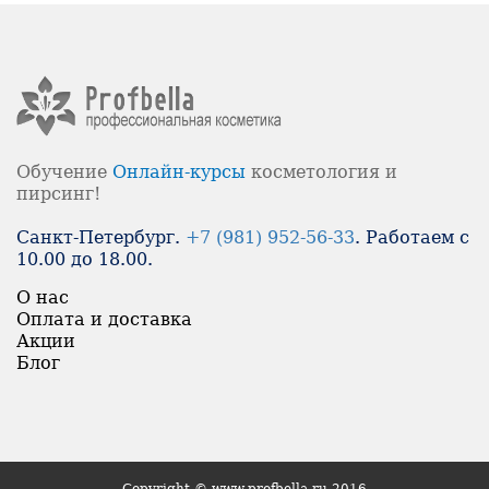
Обучение
Онлайн-
курсы
косметология и
пирсинг!
Санкт-Петербург.
+7 (981) 952-56-33
. Работаем с
10.00 до 18.00.
О нас
Оплата и доставка
Акции
Блог
Copyright © www.profbella.ru 2016