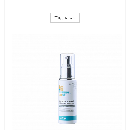
Под заказ