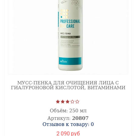
МУСС-ПЕНКА ДЛЯ ОЧИЩЕНИЯ ЛИЦА С
ГИАЛУРОНОВОЙ КИСЛОТОЙ, ВИТАМИНАМИ
Объём:
250 мл
Артикул:
20807
Отзывов к товару: 0
2 090 руб