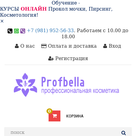
Обучение -
КУРСЫ
ОНЛАЙН
Прокол мочки, Пирсинг,
Косметология!
×
+7 (981) 952-56-33
. Работаем с 10.00 до
18.00
О нас
Оплата и доставка
Вход
Регистрация
0
КОРЗИНА