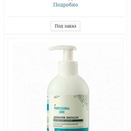
Подробно
Под заказ