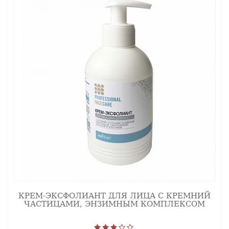
КРЕМ-ЭКСФОЛИАНТ ДЛЯ ЛИЦА С КРЕМНИЙ
ЧАСТИЦАМИ, ЭНЗИМНЫМ КОМПЛЕКСОМ