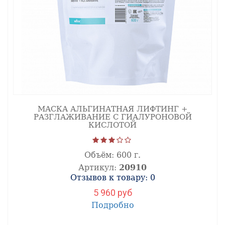
МАСКА АЛЬГИНАТНАЯ ЛИФТИНГ +
РАЗГЛАЖИВАНИЕ С ГИАЛУРОНОВОЙ
КИСЛОТОЙ
Объём:
600 г.
Артикул:
20910
Отзывов к товару: 0
5 960 руб
Подробно