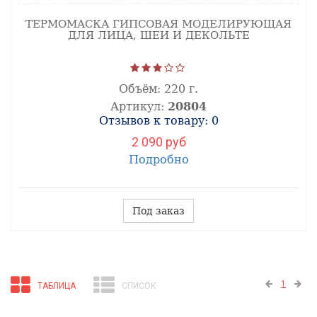
ТЕРМОМАСКА ГИПСОВАЯ МОДЕЛИРУЮЩАЯ
ДЛЯ ЛИЦА, ШЕИ И ДЕКОЛЬТЕ
Объём:
220 г.
Артикул:
20804
Отзывов к товару: 0
2 090 руб
Подробно
Под заказ
1
ТАБЛИЦА
СПИСОК