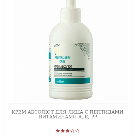
КРЕМ-АБСОЛЮТ ДЛЯ ЛИЦА С ПЕПТИДАМИ,
ВИТАМИНАМИ А, Е, РР