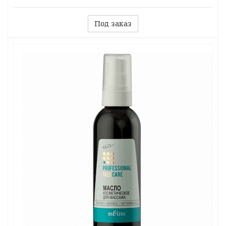
Под заказ