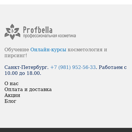
Обучение
Онлайн-
курсы
косметология и
пирсинг!
Санкт-Петербург.
+7 (981) 952-56-33
. Работаем с
10.00 до 18.00.
О нас
Оплата и доставка
Акции
Блог