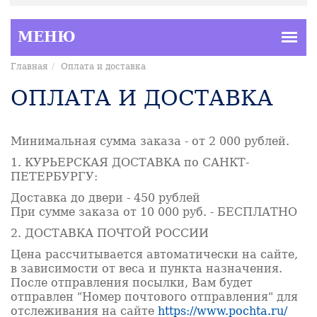
Главная
Оплата и доставка
ОПЛАТА И ДОСТАВКА
Минимальная сумма заказа - от 2 000 рублей.
1. КУРЬЕРСКАЯ ДОСТАВКА по САНКТ-
ПЕТЕРБУРГУ:
Доставка до двери - 450 рублей
При сумме заказа от 10 000 руб. - БЕСПЛАТНО
2. ДОСТАВКА ПОЧТОЙ РОССИИ
Цена рассчитывается автоматически на сайте,
в зависимости от веса и пункта назначения.
После отправления посылки, Вам будет
отправлен "Номер почтового отправления" для
отслеживания на сайте
https://www.pochta.ru/