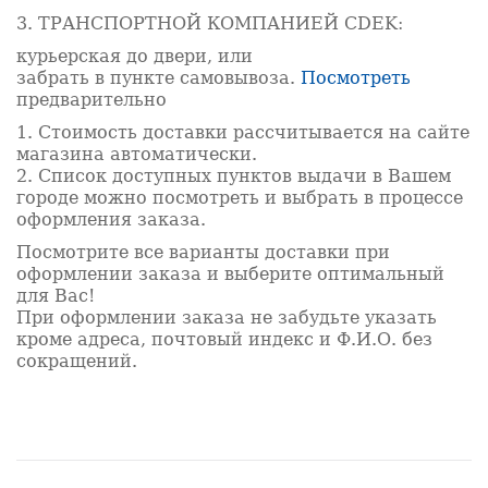
3. ТРАНСПОРТНОЙ КОМПАНИЕЙ CDEK:
курьерская до двери, или
забрать в пункте самовывоза.
Посмотреть
предварительно
1. Стоимость доставки рассчитывается на сайте
магазина автоматически.
2. Список доступных пунктов выдачи в Вашем
городе можно посмотреть и выбрать в процессе
оформления заказа.
Посмотрите все варианты доставки при
оформлении заказа и выберите оптимальный
для Вас!
При оформлении заказа не забудьте указать
кроме адреса, почтовый индекс и Ф.И.О. без
сокращений.