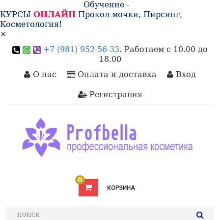
Обучение -
КУРСЫ
ОНЛАЙН
Прокол мочки, Пирсинг,
Косметология!
×
+7 (981) 952-56-33
. Работаем с 10.00 до
18.00
О нас
Оплата и доставка
Вход
Регистрация
0
КОРЗИНА