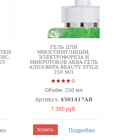
ГЕЛЬ ДЛЯ
СТКИ
МИОСТИМУЛЯЦИИ,
НС,
ЭЛЕКТРОФОРЕЗА И
МЛ
МИКРОТОКОВ АКВА-ГЕЛЬ
АЛОЭ-ВЕРА BEAUTY STYLE
250 МЛ
Объём:
250 мл
Артикул:
4501417АR
1.390 руб.
Купить
но
Подробно