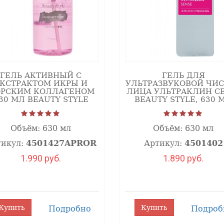
ГЕЛЬ АКТИВНЫЙ С
ГЕЛЬ ДЛЯ
КСТРАКТОМ ИКРЫ И
УЛЬТРАЗВУКОВОЙ ЧИ
РСКИМ КОЛЛАГЕНОМ
ЛИЦА УЛЬТРАКЛИН СЕ
30 МЛ BEAUTY STYLE
BEAUTY STYLE, 630 
Объём:
630 мл
Объём:
630 мл
тикул:
4501427APROR
Артикул:
4501402
1.990 руб.
1.890 руб.
Купить
Купить
Подробно
Подроб