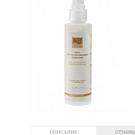
ОПИСАНИЕ
ОТЗЫВЫ 