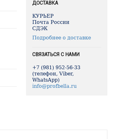
ДОСТАВКА
КУРЬЕР
Почта России
СДЭК
Подробнее о доставке
СВЯЗАТЬСЯ С НАМИ
+7 (981) 952-56-33
(телефон, Viber,
WhatsApp)
info@profbella.ru