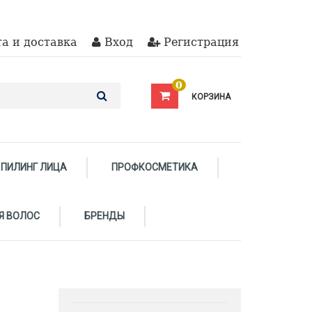
а и доставка
Вход
Регистрация
0
КОРЗИНА
ПИЛИНГ ЛИЦА
ПРОФКОСМЕТИКА
Я ВОЛОС
БРЕНДЫ