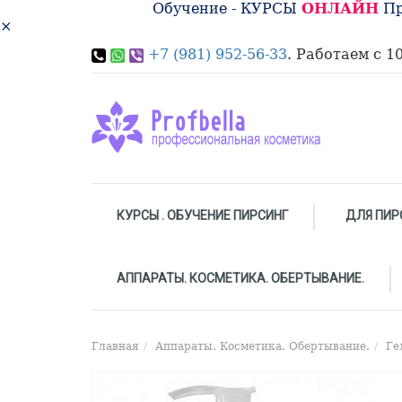
Обучение - КУРСЫ
ОНЛАЙН
Пр
×
+7 (981) 952-56-33
. Работаем с 10
КУРСЫ . ОБУЧЕНИЕ ПИРСИНГ
ДЛЯ ПИР
АППАРАТЫ. КОСМЕТИКА. ОБЕРТЫВАНИЕ.
Главная
Аппараты. Косметика. Обертывание.
Ге