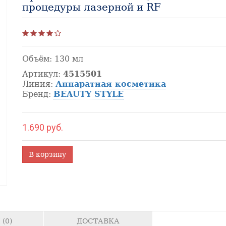
процедуры лазерной и RF
Объём:
130 мл
Артикул:
4515501
Линия:
Аппаратная косметика
Бренд:
BEAUTY STYLE
1.690 руб.
В корзину
(0)
ДОСТАВКА