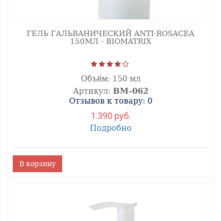
ГЕЛЬ ГАЛЬВАНИЧЕСКИЙ ANTI-ROSACEA
150МЛ - BIOMATRIX
Объём:
150 мл
Артикул:
ВМ-062
Отзывов к товару: 0
1.390 руб.
Подробно
В корзину