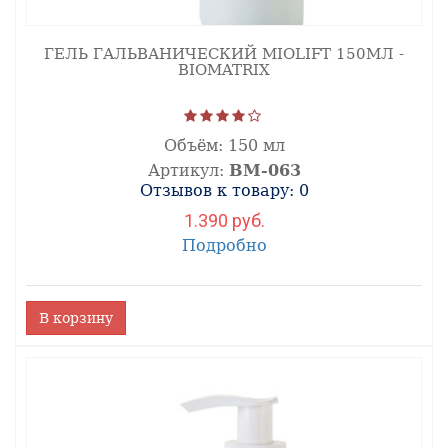
ГЕЛЬ ГАЛЬВАНИЧЕСКИЙ MIOLIFT 150МЛ -
BIOMATRIX
Объём:
150 мл
Артикул:
ВМ-063
Отзывов к товару: 0
1.390 руб.
Подробно
В корзину