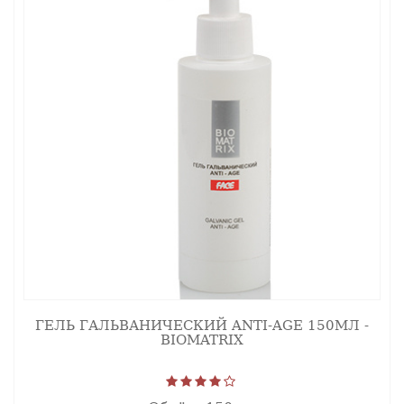
ГЕЛЬ ГАЛЬВАНИЧЕСКИЙ ANTI-AGE 150МЛ -
BIOMATRIX