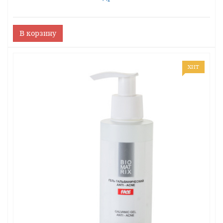
В корзину
ХИТ