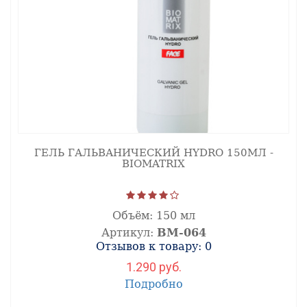
ГЕЛЬ ГАЛЬВАНИЧЕСКИЙ HYDRO 150МЛ -
BIOMATRIX
Объём:
150 мл
Артикул:
ВМ-064
Отзывов к товару: 0
1.290 руб.
Подробно