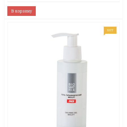
В корзину
ХИТ