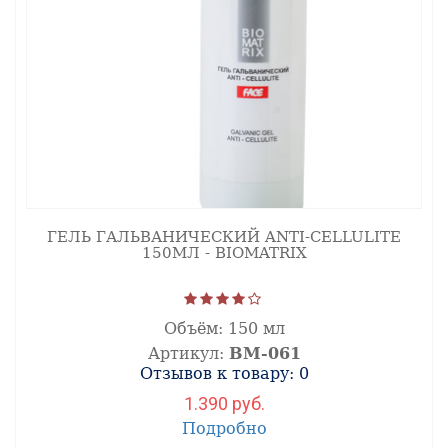
ГЕЛЬ ГАЛЬВАНИЧЕСКИЙ ANTI-CELLULITE
150МЛ - BIOMATRIX
Объём:
150 мл
Артикул:
ВМ-061
Отзывов к товару: 0
1.390 руб.
Подробно