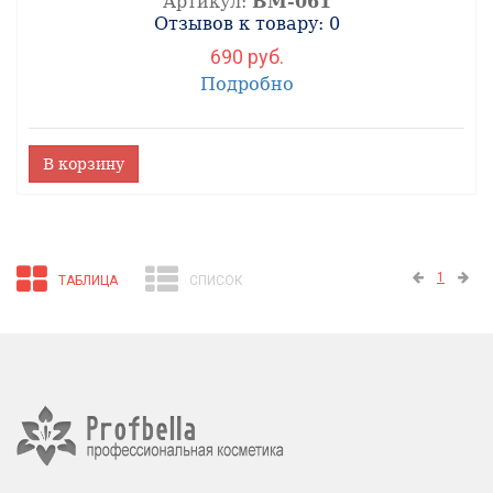
Артикул:
ВМ-061
Отзывов к товару: 0
690 руб.
Подробно
В корзину
1
ТАБЛИЦА
СПИСОК