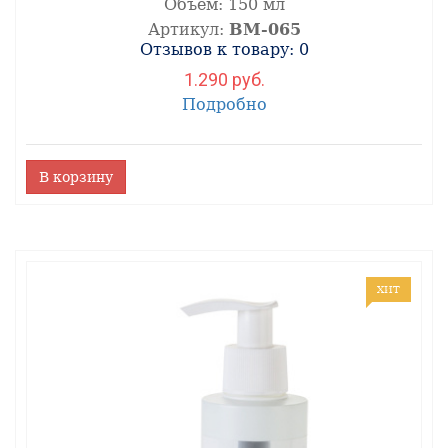
Объём:
150 мл
Артикул:
ВМ-065
Отзывов к товару: 0
1.290 руб.
Подробно
В корзину
ХИТ