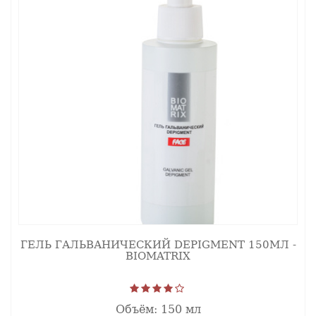
ГЕЛЬ ГАЛЬВАНИЧЕСКИЙ DEPIGMENT 150МЛ -
BIOMATRIX
Объём:
150 мл