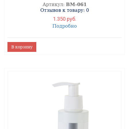
Артикул:
ВМ-061
Отзывов к товару: 0
1.350 руб.
Подробно
В корзину