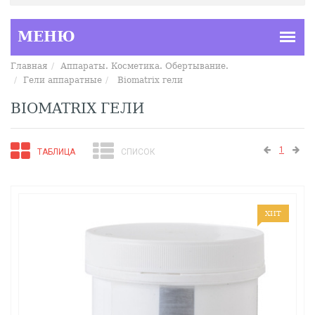
Главная
Аппараты. Косметика. Обертывание.
Гели аппаратные
Biomatrix гели
BIOMATRIX ГЕЛИ
1
ТАБЛИЦА
СПИСОК
ХИТ