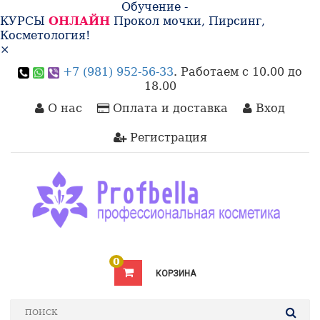
Обучение -
КУРСЫ
ОНЛАЙН
Прокол мочки, Пирсинг,
Косметология!
×
+7 (981) 952-56-33
. Работаем с 10.00 до
18.00
О нас
Оплата и доставка
Вход
Регистрация
0
КОРЗИНА