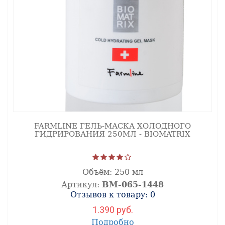
FARMLINE ГЕЛЬ-МАСКА ХОЛОДНОГО
ГИДРИРОВАНИЯ 250МЛ - BIOMATRIX
Объём:
250 мл
Артикул:
ВМ-065-1448
Отзывов к товару: 0
1.390 руб.
Подробно