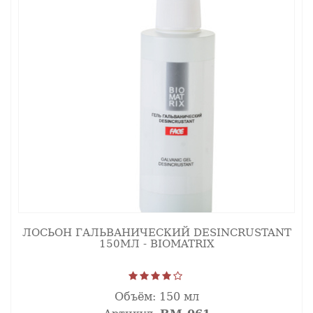
ЛОСЬОН ГАЛЬВАНИЧЕСКИЙ DESINCRUSTANT
150МЛ - BIOMATRIX
Объём:
150 мл