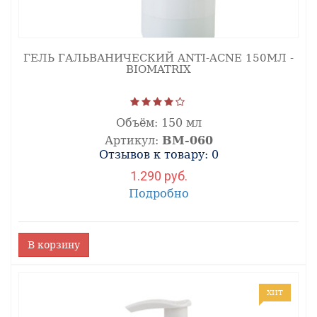
ГЕЛЬ ГАЛЬВАНИЧЕСКИЙ ANTI-ACNE 150МЛ -
BIOMATRIX
Объём:
150 мл
Артикул:
ВМ-060
Отзывов к товару: 0
1.290 руб.
Подробно
В корзину
ХИТ