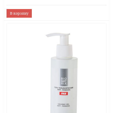
В корзину