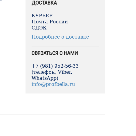
ДОСТАВКА
КУРЬЕР
Почта России
СДЭК
Подробнее о доставке
СВЯЗАТЬСЯ С НАМИ
+7 (981) 952-56-33
(телефон, Viber,
WhatsApp)
info@profbella.ru