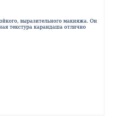
ойкого, выразительного макияжа. Он
нная текстура карандаша отлично