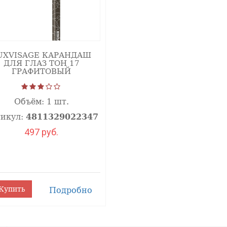
UXVISAGE КАРАНДАШ
ДЛЯ ГЛАЗ ТОН 17
ГРАФИТОВЫЙ
Объём:
1 шт.
икул:
4811329022347
497 руб.
Купить
Подробно