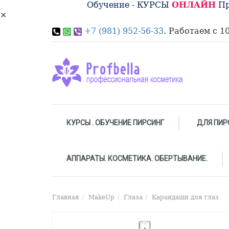
Обучение - КУРСЫ
ОНЛАЙН
Пр
×
+7 (981) 952-56-33
. Работаем с 10
КУРСЫ . ОБУЧЕНИЕ ПИРСИНГ
ДЛЯ ПИР
АППАРАТЫ. КОСМЕТИКА. ОБЕРТЫВАНИЕ.
Главная
MakeUp
Глаза
Карандаши для глаз