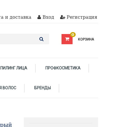
а и доставка
Вход
Регистрация
0
КОРЗИНА
ПИЛИНГ ЛИЦА
ПРОФКОСМЕТИКА
Я ВОЛОС
БРЕНДЫ
ерый