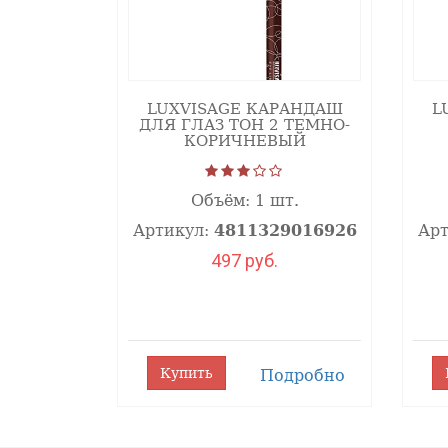
LUXVISAGE КАРАНДАШ
L
ДЛЯ ГЛАЗ ТОН 2 ТЕМНО-
КОРИЧНЕВЫЙ
Объём:
1 шт.
Артикул:
4811329016926
Арт
497 руб.
Купить
Подробно