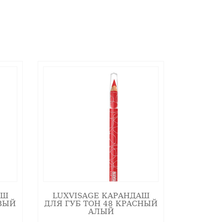
АШ
LUXVISAGE КАРАНДАШ
ОВЫЙ
ДЛЯ ГУБ ТОН 48 КРАСНЫЙ
АЛЫЙ