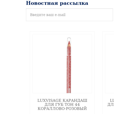
Новостная рассылка
LUXVISAGE КАРАНДАШ
L
ДЛЯ ГУБ ТОН 44
ДЛ
ОПИСАНИЕ
КОРАЛЛОВО-РОЗОВЫЙ