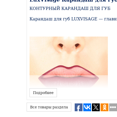
КОНТУРНЫЙ КАРАНДАШ ДЛЯ ГУБ
Карандаш для губ LUXVISAGE — главны
Подробнее
Все товары раздела