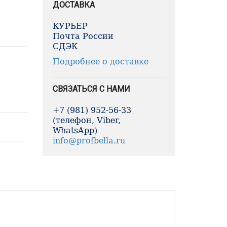
ДОСТАВКА
КУРЬЕР
Почта России
СДЭК
Подробнее о доставке
СВЯЗАТЬСЯ С НАМИ
+7 (981) 952-56-33
(телефон, Viber,
WhatsApp)
info@profbella.ru