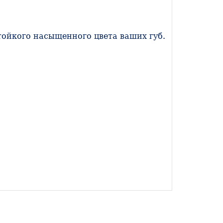
тойкого насыщенного цвета ваших губ.