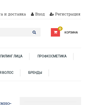
а и доставка
Вход
Регистрация
0
КОРЗИНА
ПИЛИНГ ЛИЦА
ПРОФКОСМЕТИКА
Я ВОЛОС
БРЕНДЫ
емно-