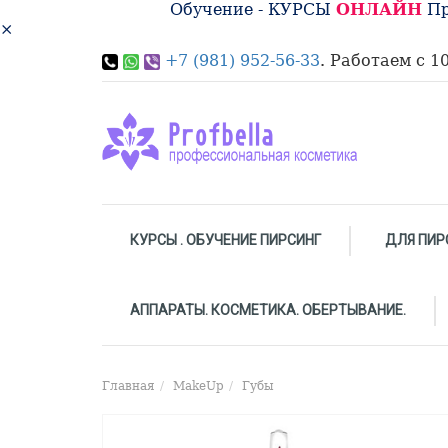
Обучение - КУРСЫ
ОНЛАЙН
Пр
×
+7 (981) 952-56-33
. Работаем с 10
КУРСЫ . ОБУЧЕНИЕ ПИРСИНГ
ДЛЯ ПИР
АППАРАТЫ. КОСМЕТИКА. ОБЕРТЫВАНИЕ.
Главная
MakeUp
Губы