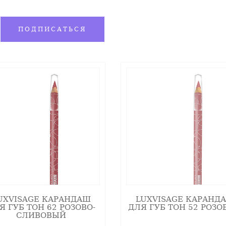
ПОДПИСАТЬСЯ
UXVISAGE КАРАНДАШ
LUXVISAGE КАРАНД
Я ГУБ ТОН 62 РОЗОВО-
ДЛЯ ГУБ ТОН 52 РОЗ
СЛИВОВЫЙ