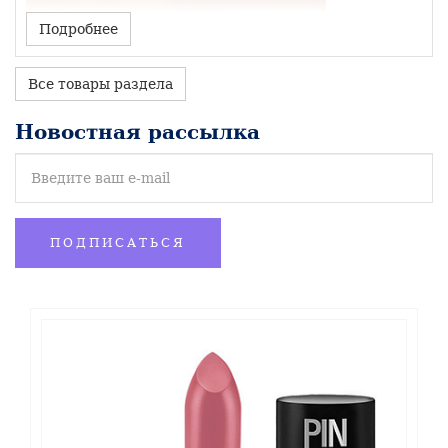
Подробнее
Все товары раздела
Новостная рассылка
ПОДПИСАТЬСЯ