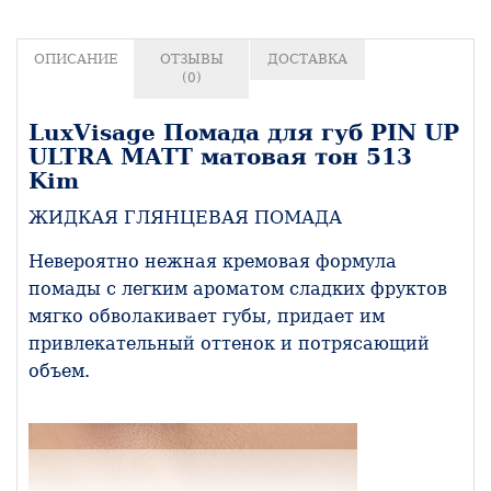
ОПИСАНИЕ
ОТЗЫВЫ
ДОСТАВКА
(0)
LuxVisage Помада для губ PIN UP
ULTRA MATT матовая тон 513
Kim
ЖИДКАЯ ГЛЯНЦЕВАЯ ПОМАДА
Невероятно нежная кремовая формула
помады с легким ароматом сладких фруктов
мягко обволакивает губы, придает им
привлекательный оттенок и потрясающий
объем.