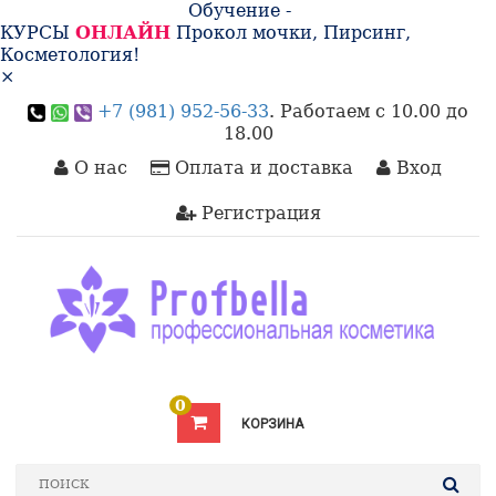
Обучение -
КУРСЫ
ОНЛАЙН
Прокол мочки, Пирсинг,
Косметология!
×
+7 (981) 952-56-33
. Работаем с 10.00 до
18.00
О нас
Оплата и доставка
Вход
Регистрация
0
КОРЗИНА