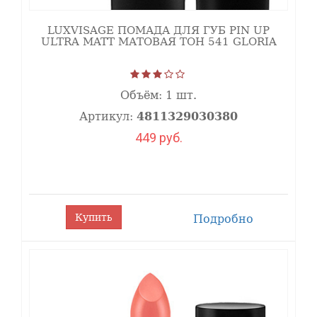
LUXVISAGE ПОМАДА ДЛЯ ГУБ PIN UP
ULTRA MATT МАТОВАЯ ТОН 541 GLORIA
Объём:
1 шт.
Артикул:
4811329030380
449 руб.
Купить
Подробно