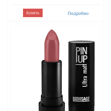
Купить
Подробно