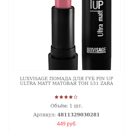
LUXVISAGE ПОМАДА ДЛЯ ГУБ PIN UP
ULTRA MATT МАТОВАЯ ТОН 531 ZARA
Объём:
1 шт.
Артикул:
4811329030281
449 руб.