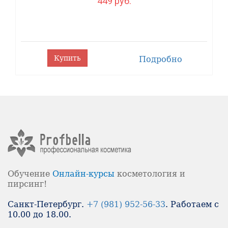
449 руб.
Купить
Подробно
Обучение
Онлайн-
курсы
косметология и
пирсинг!
Санкт-Петербург.
+7 (981) 952-56-33
. Работаем с
10.00 до 18.00.