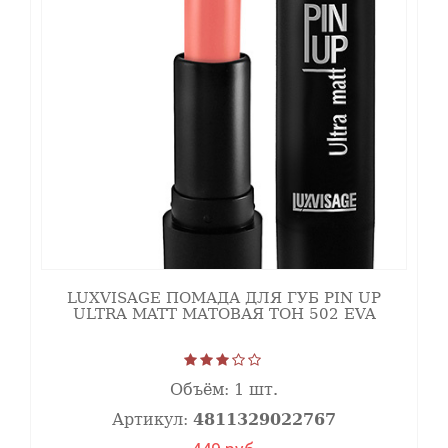
LUXVISAGE ПОМАДА ДЛЯ ГУБ PIN UP
ULTRA MATT МАТОВАЯ ТОН 502 EVA
Объём:
1 шт.
Артикул:
4811329022767