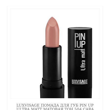
LUXVISAGE ПОМАДА ДЛЯ ГУБ PIN UP
ULTRA MATT МАТОВАЯ ТОН 504 CARA