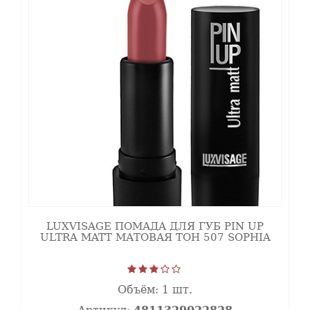
кисточку для губ.
LUXVISAGE ПОМАДА ДЛЯ ГУБ PIN UP
ULTRA MATT МАТОВАЯ ТОН 507 SOPHIA
Объём:
1 шт.