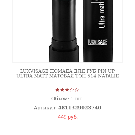
LUXVISAGE ПОМАДА ДЛЯ ГУБ PIN UP
ULTRA MATT МАТОВАЯ ТОН 514 NATALIE
Объём:
1 шт.
Артикул:
4811329023740
449 руб.