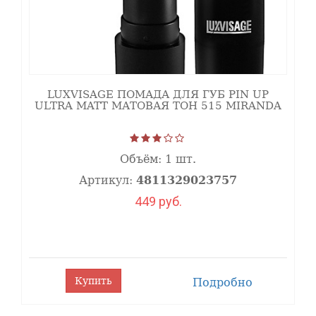
LUXVISAGE ПОМАДА ДЛЯ ГУБ PIN UP
ULTRA MATT МАТОВАЯ ТОН 515 MIRANDA
Объём:
1 шт.
Артикул:
4811329023757
449 руб.
Купить
Подробно