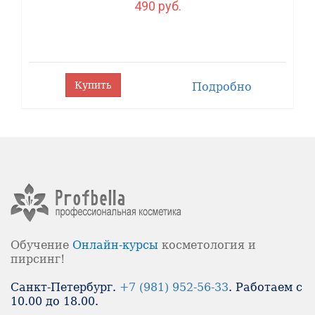
490 руб.
Купить
Подробно
Обучение
Онлайн-
курсы
косметология и
пирсинг!
Санкт-Петербург.
+7 (981) 952-56-33
. Работаем с
10.00 до 18.00.