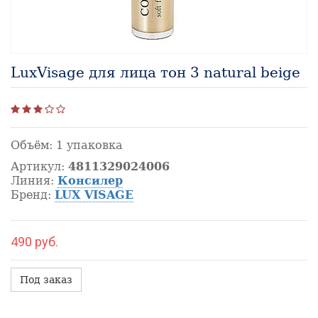
LuxVisage для лица тон 3 natural beige
Объём:
1 упаковка
Артикул:
4811329024006
Линия:
Консилер
Бренд:
LUX VISAGE
490 руб.
Под заказ