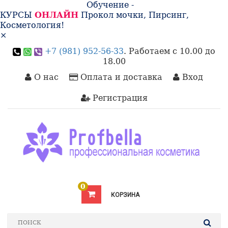
Обучение -
КУРСЫ
ОНЛАЙН
Прокол мочки, Пирсинг,
Косметология!
×
+7 (981) 952-56-33
. Работаем с 10.00 до
18.00
О нас
Оплата и доставка
Вход
Регистрация
0
КОРЗИНА