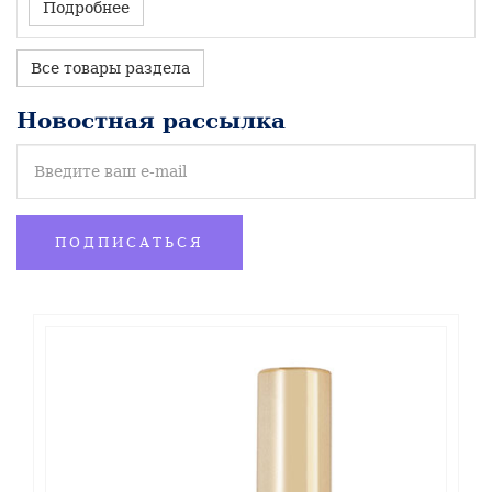
Подробнее
Может использоваться точечно для
коррекции других недостатков кожи.
Все товары раздела
Новостная рассылка
ПОДПИСАТЬСЯ