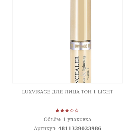
LUXVISAGE ДЛЯ ЛИЦА ТОН 1 LIGHT
Объём:
1 упаковка
Артикул:
4811329023986