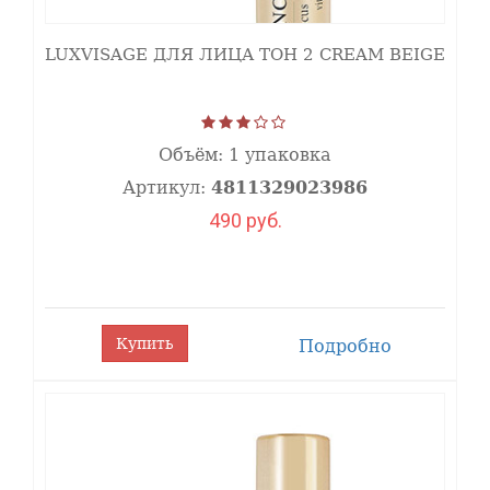
Полезно: витамин Е.
LUXVISAGE ДЛЯ ЛИЦА ТОН 2 CREAM BEIGE
Объём:
1 упаковка
Артикул:
4811329023986
490 руб.
Купить
Подробно