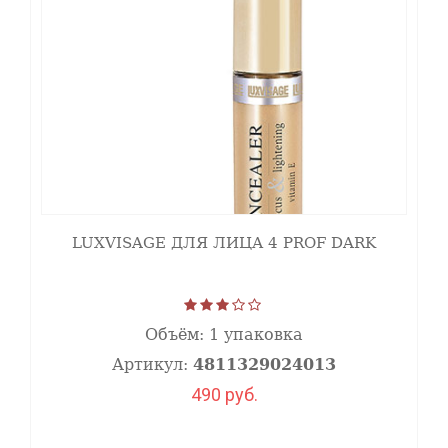
LUXVISAGE ДЛЯ ЛИЦА 4 PROF DARK
Объём:
1 упаковка
Артикул:
4811329024013
СОВЕТЫ ПО НАНЕСЕНИЮ
490 руб.
Консилер нанесите поверх тонального