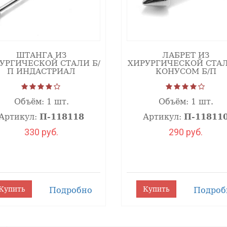
ШТАНГА ИЗ
ЛАБРЕТ ИЗ
УРГИЧЕСКОЙ СТАЛИ Б/
ХИРУРГИЧЕСКОЙ СТА
П ИНДАСТРИАЛ
КОНУСОМ Б/П
Объём:
1 шт.
Объём:
1 шт.
Артикул:
П-118118
Артикул:
П-11811
330 руб.
290 руб.
Купить
Купить
Подробно
Подроб