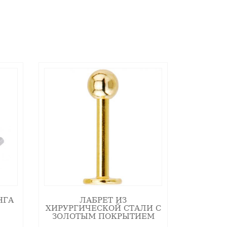
НГА
ЛАБРЕТ ИЗ
ХИРУРГИЧЕСКОЙ СТАЛИ С
ЗОЛОТЫМ ПОКРЫТИЕМ