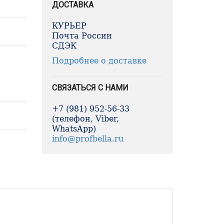
ДОСТАВКА
КУРЬЕР
Почта России
СДЭК
Подробнее о доставке
СВЯЗАТЬСЯ С НАМИ
+7 (981) 952-56-33
(телефон, Viber,
WhatsApp)
info@profbella.ru