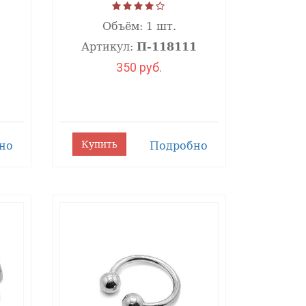
Объём:
1 шт.
Артикул:
П-118111
350 руб.
Купить
но
Подробно