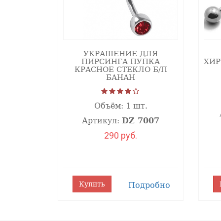
УКРАШЕНИЕ ДЛЯ
ПИРСИНГА ПУПКА
ХИР
КРАСНОЕ СТЕКЛО Б/П
БАНАН
Объём:
1 шт.
Артикул:
DZ 7007
290 руб.
Купить
Подробно