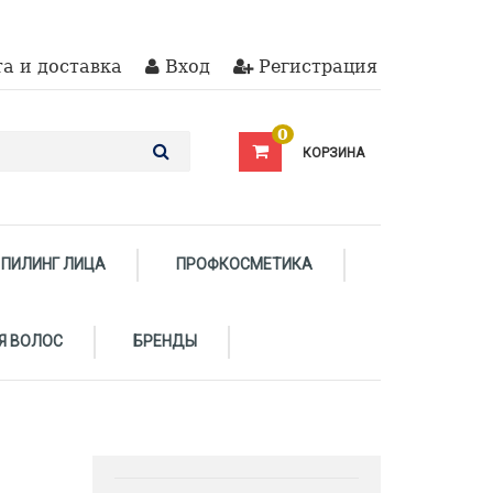
а и доставка
Вход
Регистрация
0
КОРЗИНА
ПИЛИНГ ЛИЦА
ПРОФКОСМЕТИКА
Я ВОЛОС
БРЕНДЫ