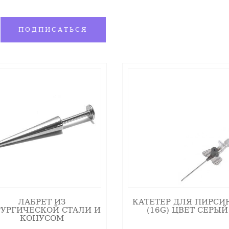
 Сертификат!
ПОДПИСАТЬСЯ
ЛАБРЕТ ИЗ
КАТЕТЕР ДЛЯ ПИРСИ
УРГИЧЕСКОЙ СТАЛИ И
(16G) ЦВЕТ СЕРЫЙ
КОНУСОМ