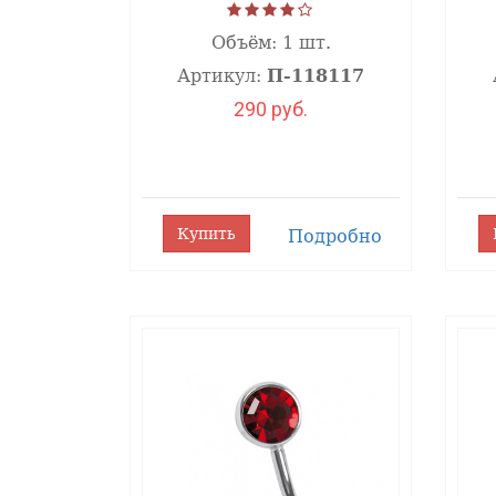
Объём:
1 шт.
Артикул:
П-118117
290 руб.
Купить
Подробно