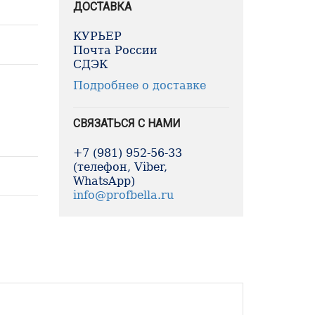
ДОСТАВКА
КУРЬЕР
Почта России
СДЭК
Подробнее о доставке
СВЯЗАТЬСЯ С НАМИ
+7 (981) 952-56-33
(телефон, Viber,
WhatsApp)
info@profbella.ru