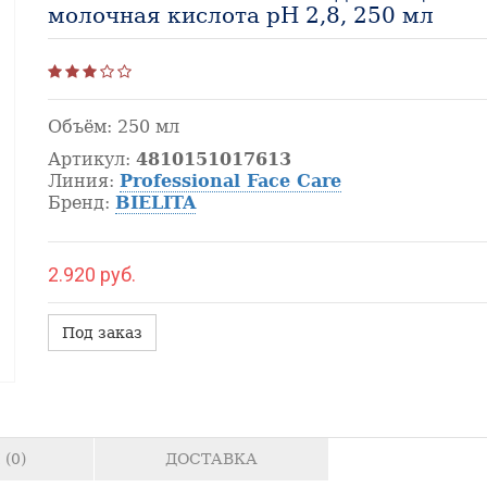
молочная кислота рH 2,8, 250 мл
Объём:
250 мл
Артикул:
4810151017613
Линия:
Professional Face Care
Бренд:
BIELITA
2.920 руб.
Под заказ
(0)
ДОСТАВКА