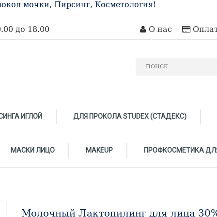
окол мочки, Пирсинг, Косметология!
.00 до 18.00
О нас
Оплат
СИНГА ИГЛОЙ
ДЛЯ ПРОКОЛА STUDEX (СТАДЕКС)
МАСКИ ЛИЦО
MAKEUP
ПРОФКОСМЕТИКА ДЛ
Молочный Лактопилинг для лица 30