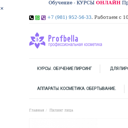
Обучение - КУРСЫ
ОНЛАЙН
Пр
×
+7 (981) 952-56-33
. Работаем с 10
КУРСЫ . ОБУЧЕНИЕ ПИРСИНГ
ДЛЯ ПИР
АППАРАТЫ. КОСМЕТИКА. ОБЕРТЫВАНИЕ.
Главная
Пилинг лица