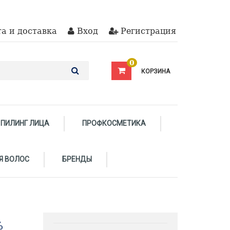
а и доставка
Вход
Регистрация
0
КОРЗИНА
ПИЛИНГ ЛИЦА
ПРОФКОСМЕТИКА
Я ВОЛОС
БРЕНДЫ
%