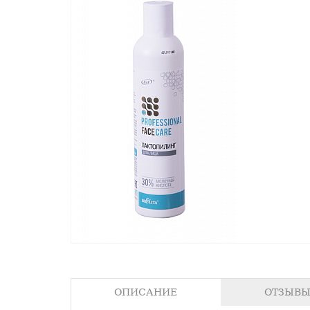
ОПИСАНИЕ
ОТЗЫВЫ 