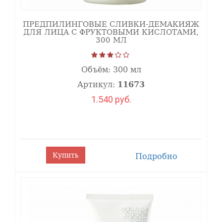
ПРЕДПИЛИНГОВЫЕ СЛИВКИ-ДЕМАКИЯЖ
ДЛЯ ЛИЦА С ФРУКТОВЫМИ КИСЛОТАМИ,
300 МЛ
Объём:
300 мл
Артикул:
11673
1.540 руб.
Купить
Подробно