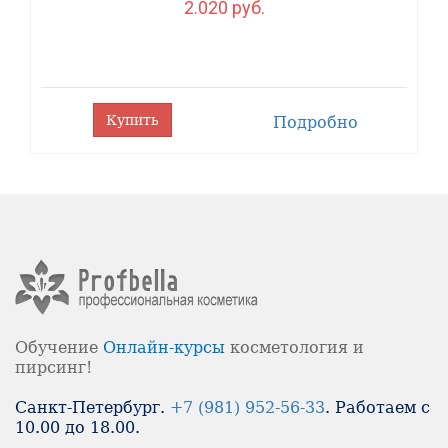
2.020 руб.
Купить
Подробно
Обучение
Онлайн-
курсы
косметология и
пирсинг!
Санкт-Петербург.
+7 (981) 952-56-33
. Работаем с
10.00 до 18.00.