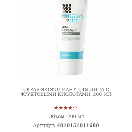
СКРАБ-ЭКСФОЛИАНТ ДЛЯ ЛИЦА С
ФРУКТОВЫМИ КИСЛОТАМИ, 200 МЛ
Объём:
200 мл
Артикул:
4810151011680