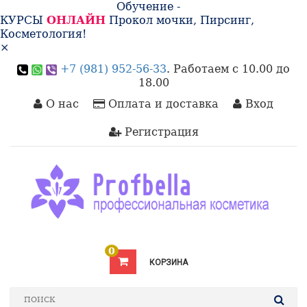
Обучение -
КУРСЫ
ОНЛАЙН
Прокол мочки, Пирсинг,
Косметология!
×
+7 (981) 952-56-33
. Работаем с 10.00 до
18.00
О нас
Оплата и доставка
Вход
Регистрация
0
КОРЗИНА