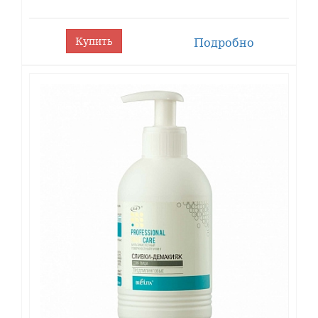
Купить
Подробно