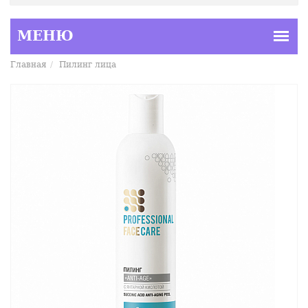
Главная
Пилинг лица