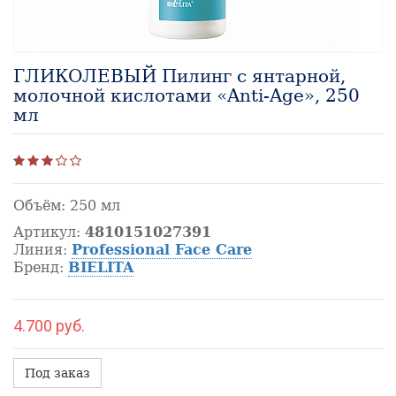
ГЛИКОЛЕВЫЙ Пилинг с янтарной,
молочной кислотами «Anti-Age», 250
мл
Объём:
250 мл
Артикул:
4810151027391
Линия:
Professional Face Care
Бренд:
BIELITA
4.700 руб.
Под заказ