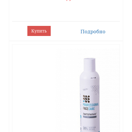
Купить
Подробно