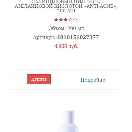
САЛИЦИЛОВЫЙ ПИЛИНГ С
АЗЕЛАИНОВОЙ КИСЛОТОЙ «ANTI-ACNE»,
200 МЛ
Объём:
200 мл
Артикул:
4810151027377
4.900 руб.
Купить
Подробно