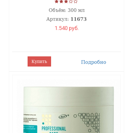
Объём:
300 мл
Артикул:
11673
1.540 руб.
Купить
Подробно