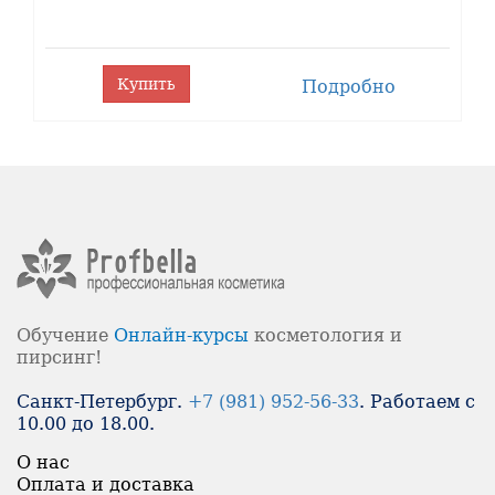
Купить
Подробно
Обучение
Онлайн-
курсы
косметология и
пирсинг!
Санкт-Петербург.
+7 (981) 952-56-33
. Работаем с
10.00 до 18.00.
О нас
Оплата и доставка