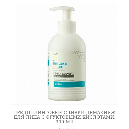
ПРЕДПИЛИНГОВЫЕ СЛИВКИ-ДЕМАКИЯЖ
ДЛЯ ЛИЦА С ФРУКТОВЫМИ КИСЛОТАМИ,
300 МЛ