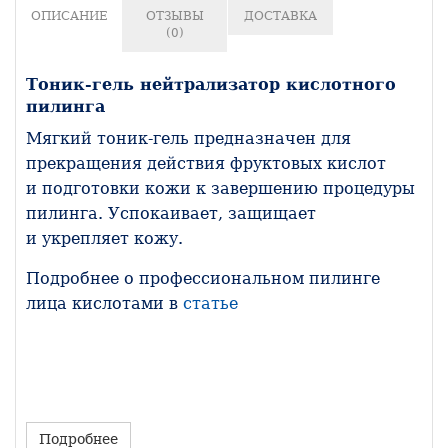
ОПИСАНИЕ
ОТЗЫВЫ
ДОСТАВКА
(0)
Тоник-гель нейтрализатор кислотного
пилинга
Мягкий тоник-гель предназначен для
прекращения действия фруктовых кислот
и подготовки кожи к завершению процедуры
пилинга. Успокаивает, защищает
и укрепляет кожу.
Подробнее о профессиональном пилинге
лица кислотами в
статье
Подробнее