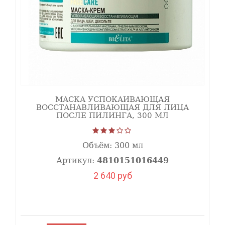
МАСКА УСПОКАИВАЮЩАЯ
ВОССТАНАВЛИВАЮЩАЯ ДЛЯ ЛИЦА
ПОСЛЕ ПИЛИНГА, 300 МЛ
Объём:
300 мл
Артикул:
4810151016449
2 640 руб