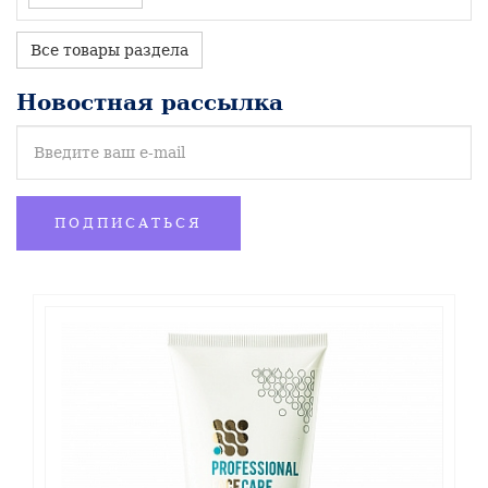
Все товары раздела
Новостная рассылка
ПОДПИСАТЬСЯ