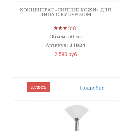
КОНЦЕНТРАТ «СИЯНИЕ КОЖИ» ДЛЯ
ЛИЦА С КУПЕРОЗОМ
Объём:
50 мл
Артикул:
21924
2 590 руб
Купить
Подробно