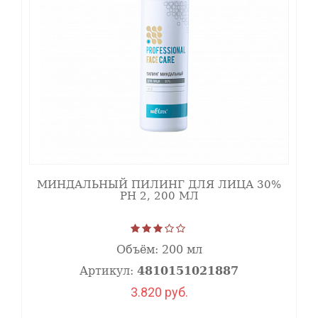
МИНДАЛЬНЫЙ ПИЛИНГ ДЛЯ ЛИЦА 30%
PH 2, 200 МЛ
Объём:
200 мл
Артикул:
4810151021887
3.820 руб.