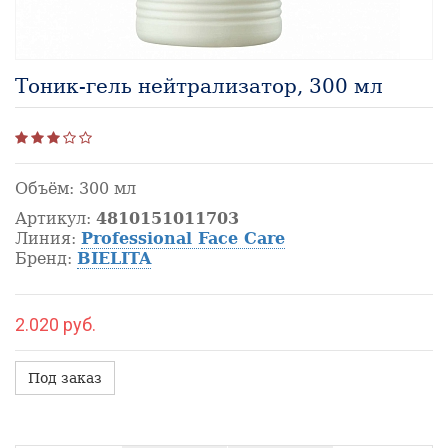
Тоник-гель нейтрализатор, 300 мл
Объём:
300 мл
Артикул:
4810151011703
Линия:
Professional Face Care
Бренд:
BIELITA
2.020 руб.
Под заказ