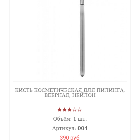
КИСТЬ КОСМЕТИЧЕСКАЯ ДЛЯ ПИЛИНГА,
ВЕЕРНАЯ, НЕЙЛОН
Объём:
1 шт.
Артикул:
004
390 руб.