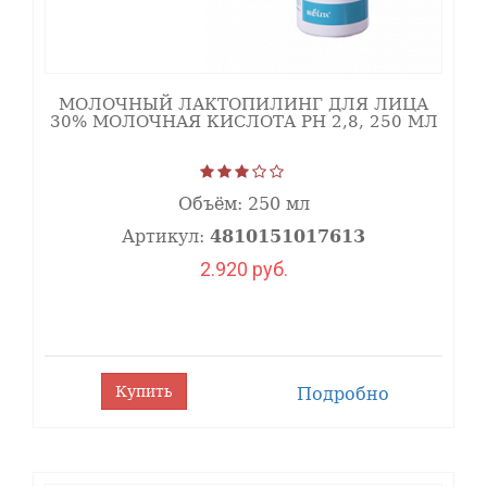
МОЛОЧНЫЙ ЛАКТОПИЛИНГ ДЛЯ ЛИЦА
30% МОЛОЧНАЯ КИСЛОТА РH 2,8, 250 МЛ
Объём:
250 мл
Артикул:
4810151017613
2.920 руб.
Купить
Подробно