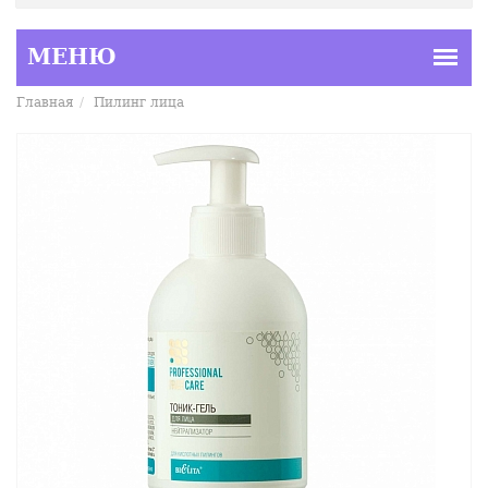
Главная
Пилинг лица