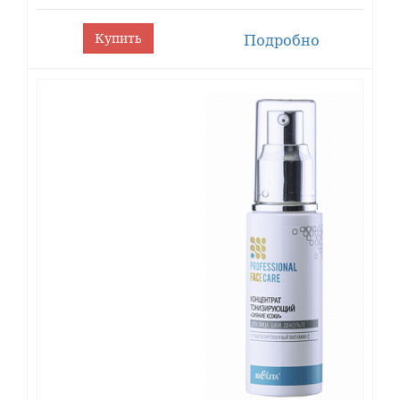
Купить
Подробно