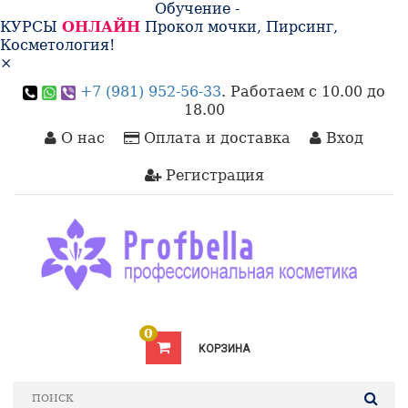
Обучение -
КУРСЫ
ОНЛАЙН
Прокол мочки, Пирсинг,
Косметология!
×
+7 (981) 952-56-33
. Работаем с 10.00 до
18.00
О нас
Оплата и доставка
Вход
Регистрация
0
КОРЗИНА