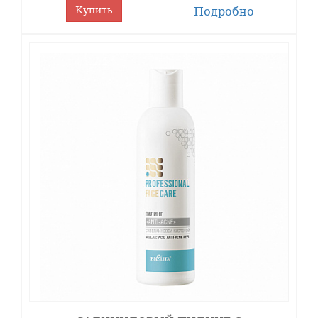
Купить
Подробно