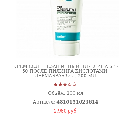
КРЕМ СОЛНЦЕЗАЩИТНЫЙ ДЛЯ ЛИЦА SPF
50 ПОСЛЕ ПИЛИНГА КИСЛОТАМИ,
ДЕРМАБРААЗИИ, 200 МЛ
Объём:
200 мл
Артикул:
4810151023614
2.980 руб.