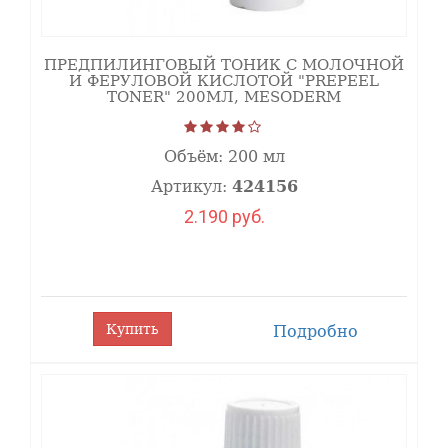
ПРЕДПИЛИНГОВЫЙ ТОНИК С МОЛОЧНОЙ
И ФЕРУЛОВОЙ КИСЛОТОЙ "PREPEEL
TONER" 200МЛ, MESODERM
Объём:
200 мл
Артикул:
424156
2.190 руб.
Купить
Подробно