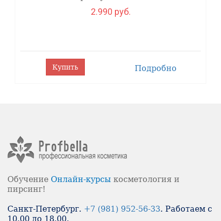
2.990 руб.
Купить
Подробно
Обучение
Онлайн-
курсы
косметология и
пирсинг!
Санкт-Петербург.
+7 (981) 952-56-33
. Работаем с
10.00 до 18.00.