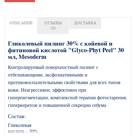
ОПИСАНИЕ
ОТЗЫВЫ
ДОСТАВКА
(0)
Гликолевый пилинг 30% с койевой и
фитиновой кислотой "Glyco-Phyt Peel" 30
мл, Mesoderm
Контролируемый поверхностный пилинг с
отбеливающими, эксфолиативными и
противовоспалительными свойствами для всех типов
кожи. Неагрессивен, эффективен при
гиперпигментации, комплексной терапии фотостарения,
гиперкератозе и повышенной секреции себума.
Состав:
Гликолевая
кислота – 30%