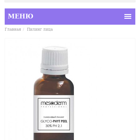
Главная
Пилинг лица