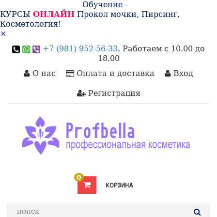
Обучение -
КУРСЫ
ОНЛАЙН
Прокол мочки, Пирсинг,
Косметология!
×
+7 (981) 952-56-33
. Работаем с 10.00 до
18.00
О нас
Оплата и доставка
Вход
Регистрация
0
КОРЗИНА