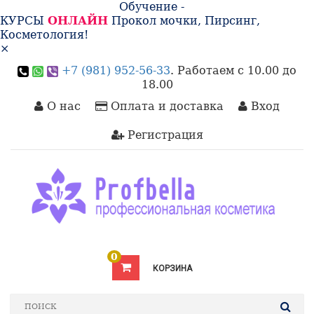
Обучение -
КУРСЫ
ОНЛАЙН
Прокол мочки, Пирсинг,
Косметология!
×
+7 (981) 952-56-33
. Работаем с 10.00 до
18.00
О нас
Оплата и доставка
Вход
Регистрация
0
КОРЗИНА