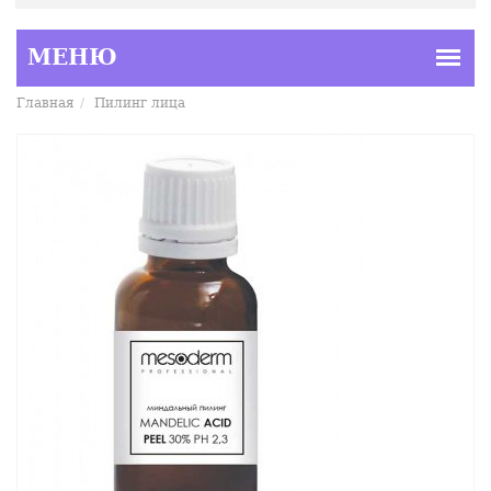
Главная
Пилинг лица