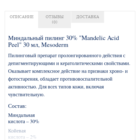
ОПИСАНИЕ
ОТЗЫВЫ
ДОСТАВКА
(0)
Миндальный пилинг 30% "Mandelic Acid
Peel" 30 мл, Mesoderm
Пилинговый препарат пролонгированного действия с
депигментирующими и кератолитическими свойствами.
Оказывает комплексное действие на признаки хроно- и
фотостарения, обладает противовоспалительной
активностью. Для всех типов кожи, включая
чувствительную.
Состав:
Миндальная
кислота – 30%
Койевая
кислота – 2%