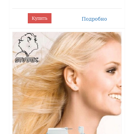
Купить
Подробно