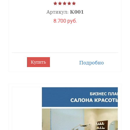
Артикул:
К001
8.700 руб.
Купить
Подробно