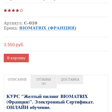
Артикул:
С-010
Бренд:
BIOMATRIX (ФРАНЦИЯ)
3.500 руб.
В корзину
ОПИСАНИЕ
ОТЗЫВЫ
ДОСТАВКА
(0)
КУРС "Желтый пилинг BIOMATRIX
(Франция)". Электронный Сертификат.
ОНЛАЙН обучение.