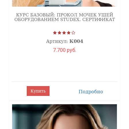
КУРС БАЗОВЫЙ: ПРОКОЛ МОЧЕК УШЕЙ
ОБОРУДОВАНИЕМ STUDEX. СЕРТИФИКАТ
Артикул:
К004
7.700 руб.
Купить
Подробно