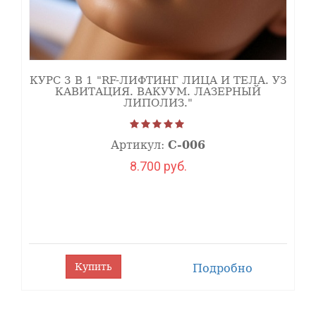
КУРС 3 В 1 "RF-ЛИФТИНГ ЛИЦА И ТЕЛА. УЗ
КАВИТАЦИЯ. ВАКУУМ. ЛАЗЕРНЫЙ
ЛИПОЛИЗ."
Артикул:
С-006
8.700 руб.
Купить
Подробно