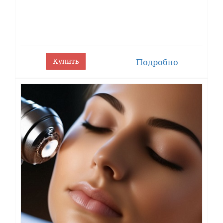
Купить
Подробно