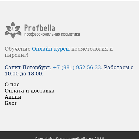
Обучение
Онлайн-
курсы
косметология и
пирсинг!
Санкт-Петербург.
+7 (981) 952-56-33
. Работаем с
10.00 до 18.00.
О нас
Оплата и доставка
Акции
Блог
Copyright © www.profbella.ru 2016