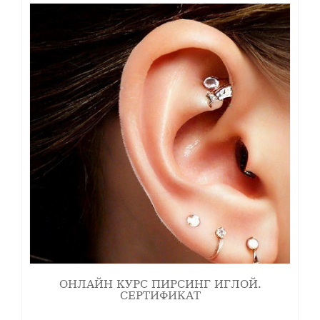
наличие медицинского образования.
ОНЛАЙН КУРС ПИРСИНГ ИГЛОЙ.
СЕРТИФИКАТ