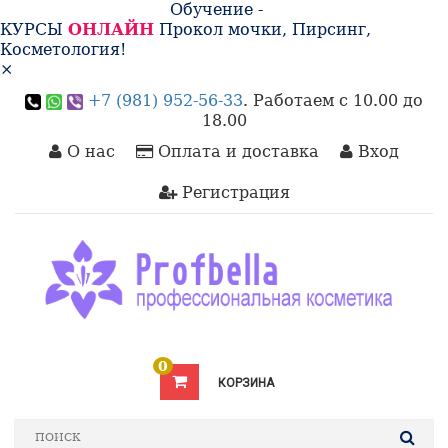
Обучение -
КУРСЫ
ОНЛАЙН
Прокол мочки, Пирсинг,
Косметология!
×
+7 (981) 952-56-33
. Работаем с 10.00 до
18.00
О нас
Оплата и доставка
Вход
Регистрация
0
КОРЗИНА