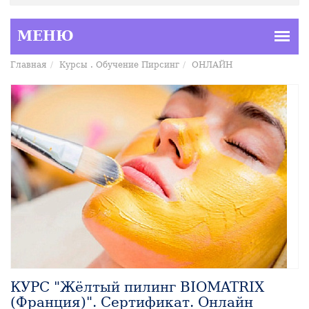
Главная
Курсы . Обучение Пирсинг
ОНЛАЙН
КУРС "Жёлтый пилинг BIOMATRIX
(Франция)". Сертификат. Онлайн