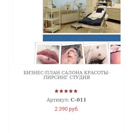
БИЗНЕС-ПЛАН САЛОНА КРАСОТЫ-
ПИРСИНГ СТУДИЯ
Артикул:
С-011
2.390 руб.