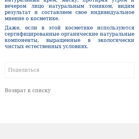
вечером лицо натуральным тоником, видим
результат и составляем свое индивидуальное
мнение о косметике.
Даже, если в этой
косметике используются
сертифицированные органические натуральные
компоненты, выращенные в экологически
чистых естественных условиях.
Поделиться
Возврат к списку