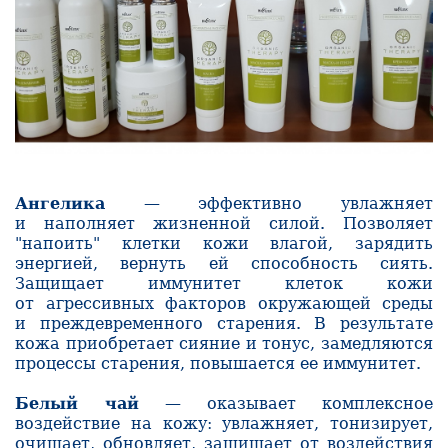
Ангелика
— эффективно увлажняет
и наполняет жизненной силой. Позволяет
"напоить" клетки кожи влагой, зарядить
энергией, вернуть ей способность сиять.
Защищает иммунитет клеток кожи
от агрессивных факторов окружающей среды
и преждевременного старения. В результате
кожа приобретает сияние и тонус, замедляются
процессы старения, повышается ее иммунитет.
Белый чай
— оказывает комплексное
воздействие на кожу: увлажняет, тонизирует,
очищает, обновляет, защищает от воздействия