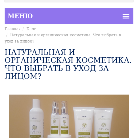
Главная
Блог
Натуральная и органическая косметика. Что выбрать в
уход за лицом?
НАТУРАЛЬНАЯ И
ОРГАНИЧЕСКАЯ КОСМЕТИКА.
ЧТО ВЫБРАТЬ В УХОД ЗА
ЛИЦОМ?