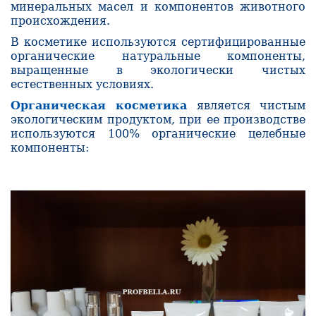
минеральных масел и компонентов животного
происхождения.
В косметике используются сертифицированные
органические натуральные компоненты,
выращенные в экологически чистых
естественных условиях.
Органическая косметика
является чистым
экологическим продуктом, при ее производстве
используются 100% органические целебные
компоненты: