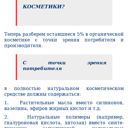
КОСМЕТИКИ?
Теперь разберем оставшиеся 5% в органической
косметике с точки зрения потребителя и
производителя.
С точки зрения
потребителя
в полностью натуральном космети­ческом
средстве должны содержаться:
1. Растительные масла вместо силиконов,
вазелина, эфиров жирных кислот и т.д.
2. Натуральные полимеры (например,
гиалуроновая кислота, хитозан) вместо синте­