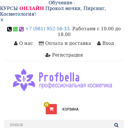
Обучение -
КУРСЫ
ОНЛАЙН
Прокол мочки, Пирсинг,
Косметология!
×
+7 (981) 952-56-33
. Работаем с 10.00 до
18.00
О нас
Оплата и доставка
Вход
Регистрация
0
КОРЗИНА