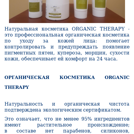
Натуральная косметика ORGANIC THERAPY -
это профессиональная органическая косметика
по уходу за кожей лица: помогает
контролировать и предупреждать появление
пигментных пятен, купероза, морщин, сухости
кожи, обеспечивает ей комфорт на 24 часа.
ОРГАНИЧЕСКАЯ КОСМЕТИКА ORGANIC
THERAPY
Натуральность и органическая чистота
подтверждена экологическим сертификатом.
Это означает, что не менее 95% ингредиентов
имеют растительное происхождение;
в составе нет парабенов, силиконов,