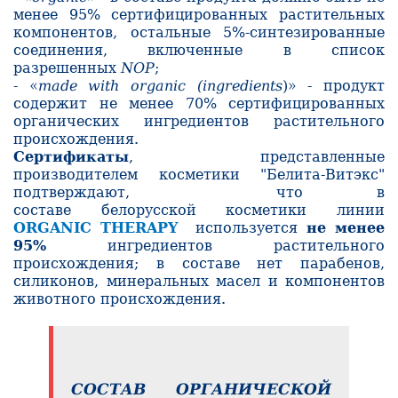
менее 95% сертифицированных растительных
компонентов, остальные 5%-синтезированные
соединения, включенные в список
разрешенных
NOP
;
- «
made with organic (ingredients
)» - продукт
содержит не менее 70% сертифицированных
органических ингредиентов растительного
происхождения.
Сертификаты
, представленные
производителем косметики "Белита-Витэкс"
подтверждают, что в
составе
белорусской
косметики линии
ORGANIC THERAPY
используется
не менее
95%
ингредиентов растительного
происхождения; в составе нет парабенов,
силиконов, минеральных масел и компонентов
животного происхождения.
СОСТАВ ОРГАНИЧЕСКОЙ