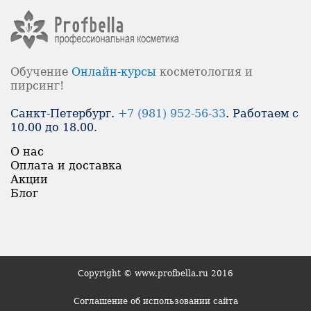
Обучение
Онлайн-
курсы
косметология и
пирсинг!
Санкт-Петербург.
+7 (981) 952-56-33
. Работаем с
10.00 до 18.00.
О нас
Оплата и доставка
Акции
Блог
Copyright © www.profbella.ru 2016
Соглашение об использовании сайта