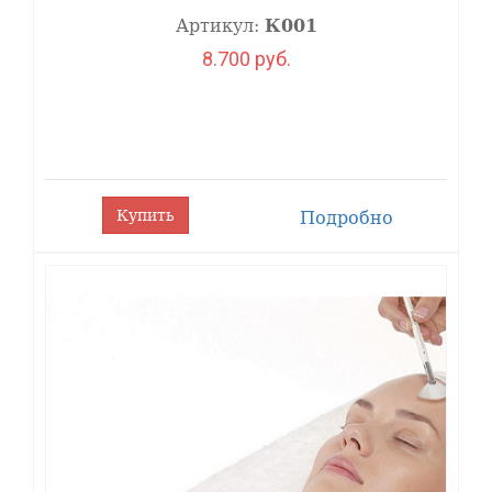
Артикул:
К001
8.700 руб.
Купить
Подробно