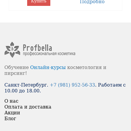
Купить
Подробно
Обучение
Онлайн-
курсы
косметология и
пирсинг!
Санкт-Петербург.
+7 (981) 952-56-33
. Работаем с
10.00 до 18.00.
О нас
Оплата и доставка
Акции
Блог