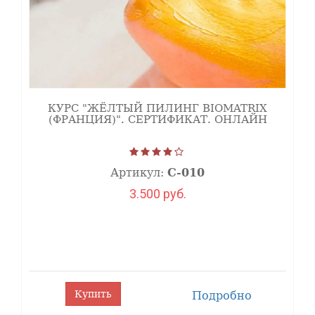
КУРС "ЖЁЛТЫЙ ПИЛИНГ BIOMATRIX
(ФРАНЦИЯ)". СЕРТИФИКАТ. ОНЛАЙН
Артикул:
С-010
3.500 руб.
Купить
Подробно