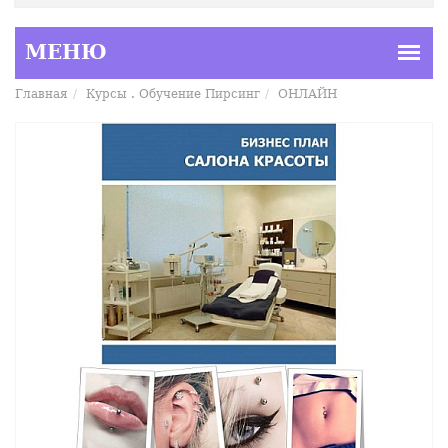
Главная
Курсы . Обучение Пирсинг
ОНЛАЙН