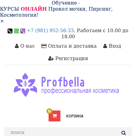
Обучение -
КУРСЫ
ОНЛАЙН
Прокол мочки, Пирсинг,
Косметология!
×
+7 (981) 952-56-33
. Работаем с 10.00 до
18.00
О нас
Оплата и доставка
Вход
Регистрация
0
КОРЗИНА