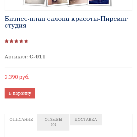
Бизнес-план салона красоты-Пирсинг
студия
Артикул:
С-011
2.390 руб.
В корзину
ОПИСАНИЕ
ОТЗЫВЫ
ДОСТАВКА
(0)