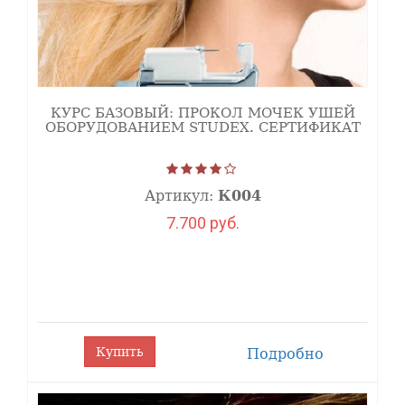
КУРС БАЗОВЫЙ: ПРОКОЛ МОЧЕК УШЕЙ
ОБОРУДОВАНИЕМ STUDEX. СЕРТИФИКАТ
Артикул:
К004
7.700 руб.
Купить
Подробно