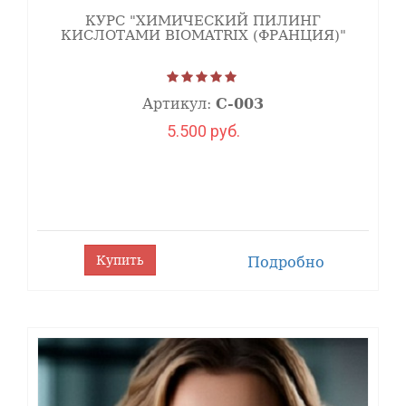
КУРС "ХИМИЧЕСКИЙ ПИЛИНГ
КИСЛОТАМИ BIOMATRIX (ФРАНЦИЯ)"
Артикул:
С-003
5.500 руб.
Купить
Подробно