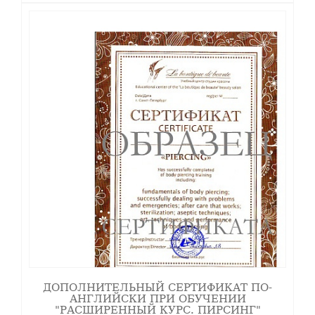
ДОПОЛНИТЕЛЬНЫЙ СЕРТИФИКАТ ПО-
АНГЛИЙСКИ ПРИ ОБУЧЕНИИ
"РАСШИРЕННЫЙ КУРС. ПИРСИНГ"