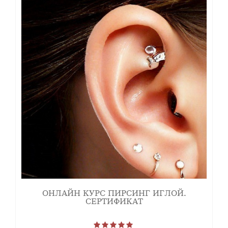
ОНЛАЙН КУРС ПИРСИНГ ИГЛОЙ.
СЕРТИФИКАТ