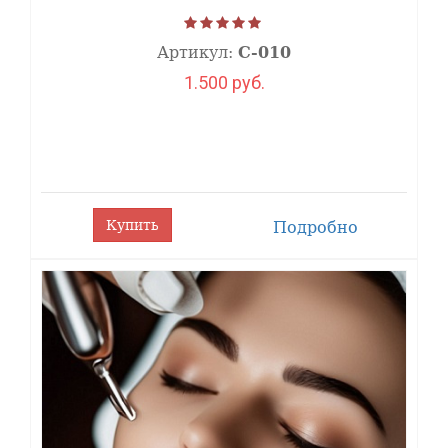
Артикул:
С-010
1.500 руб.
Купить
Подробно