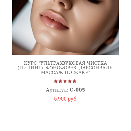
КУРС "УЛЬТРАЗВУКОВАЯ ЧИСТКА
(ПИЛИНГ). ФОНОФОРЕЗ. ДАРСОНВАЛЬ.
МАССАЖ ПО ЖАКЕ"
Артикул:
С-005
5.900 руб.