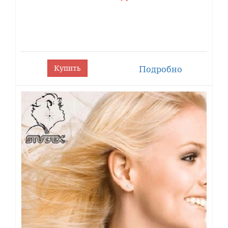
Купить
Подробно