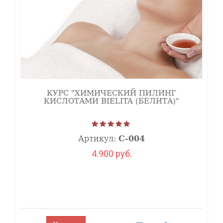
КУРС "ХИМИЧЕСКИЙ ПИЛИНГ
КИСЛОТАМИ BIELITA (БЕЛИТА)"
Артикул:
С-004
4.900 руб.