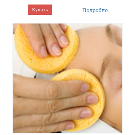
Купить
Подробно